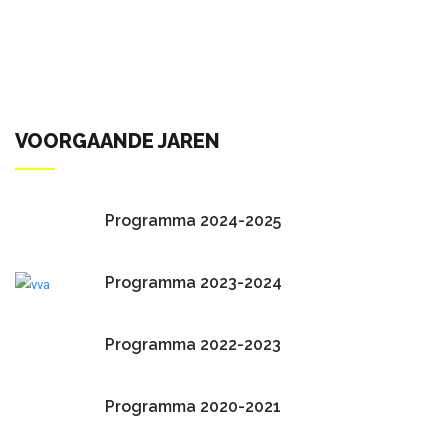
VOORGAANDE JAREN
Programma 2024-2025
Programma 2023-2024
Programma 2022-2023
Programma 2020-2021