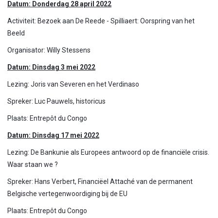
Datum: Donderdag 28 april 2022
Activiteit: Bezoek aan De Reede - Spilliaert: Oorspring van het
Beeld
Organisator: Willy Stessens
Datum: Dinsdag 3 mei 2022
Lezing: Joris van Severen en het Verdinaso
Spreker: Luc Pauwels, historicus
Plaats: Entrepôt du Congo
Datum: Dinsdag 17 mei 2022
Lezing: De Bankunie als Europees antwoord op de financiële crisis.
Waar staan we ?
Spreker: Hans Verbert, Financiëel Attaché van de permanent
Belgische vertegenwoordiging bij de EU
Plaats: Entrepôt du Congo