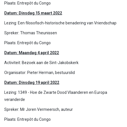
Plaats: Entrepôt du Congo
Datum: Dinsdag 15 maart 2022
Lezing: Een filosofisch-historische benadering van Vriendschap
Spreker: Thomas Theunissen
Plaats: Entrepôt du Congo
Datum: Maandag 4 april 2022
Activiteit: Bezoek aan de Sint-Jakobskerk
Organisator: Pieter Herman, bestuurslid
Datum: Dinsdag 19 april 2022
Lezing: 1349 - Hoe de Zwarte Dood Vlaanderen en Europa
veranderde
Spreker: Mr Joren Vermeersch, auteur
Plaats: Entrepôt du Congo