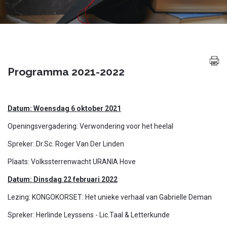
Programma 2021-2022
Datum: Woensdag 6 oktober 2021
Openingsvergadering: Verwondering voor het heelal
Spreker: Dr.Sc. Roger Van Der Linden
Plaats: Volkssterrenwacht URANIA Hove
Datum: Dinsdag 22 februari 2022
Lezing: KONGOKORSET: Het unieke verhaal van Gabrielle Deman
Spreker: Herlinde Leyssens - Lic.Taal & Letterkunde