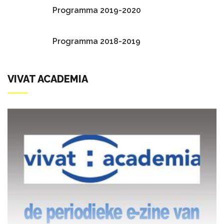
Programma 2019-2020
Programma 2018-2019
VIVAT ACADEMIA