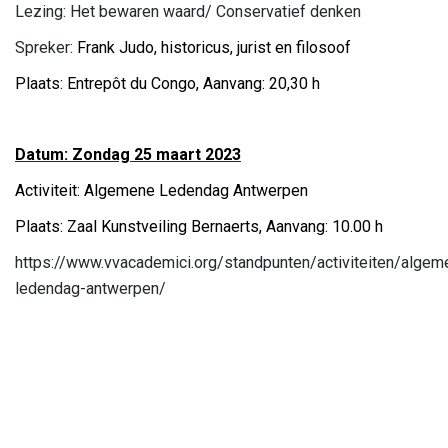
Lezing: Het bewaren waard/ Conservatief denken
Spreker:
Frank Judo,
historicus, jurist en filosoof
Plaats: Entrepôt du Congo, Aanvang: 20,30 h
Datum: Zondag 25 maart 2023
Activiteit: Algemene Ledendag Antwerpen
Plaats: Zaal Kunstveiling Bernaerts, Aanvang: 10.00 h
https://www.vvacademici.org/standpunten/activiteiten/algem
ledendag-antwerpen/