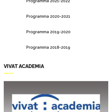
Programma 2021-2022
Programma 2020-2021
Programma 2019-2020
Programma 2018-2019
VIVAT ACADEMIA