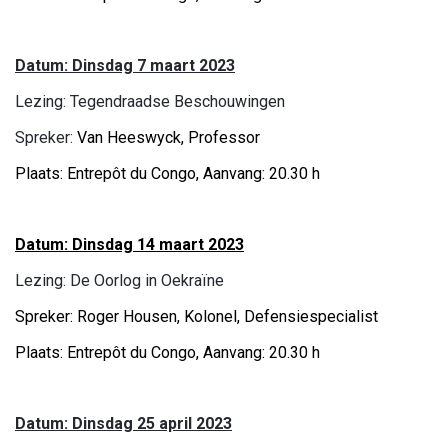
Datum: Dinsdag 7 maart 2023
Lezing: Tegendraadse Beschouwingen
Spreker:
Van Heeswyck, Professor
Plaats: Entrepôt du Congo, Aanvang: 20.30 h
Datum: Dinsdag 14 maart 2023
Lezing: De Oorlog in Oekraïne
Spreker: Roger Housen, Kolonel, Defensiespecialist
Plaats: Entrepôt du Congo, Aanvang: 20.30 h
Datum: Dinsdag 25 april 2023