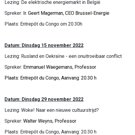
Lezing: De elektrische energiemarkt in België
Spreker:
Ir. Geert Magerman, CEO Brussel-Energie
Plaats: Entrepôt du Congo om 20.30h
Datum: Dinsdag 15 november 2022
Lezing: Rusland en Oekraïne - een onuitroeibaar conflict
Spreker:
Emmanuel Waegemans, Professor
Plaats: Entrepôt du Congo, Aanvang: 20.30 h
Datum: Dinsdag 29 november 2022
Lezing: Woke! Naar een nieuwe cultuurstrijd?
Spreker:
Walter Weyns, Professor
Plaats: Entrepôt du Congo, Aanvang: 20.30 h