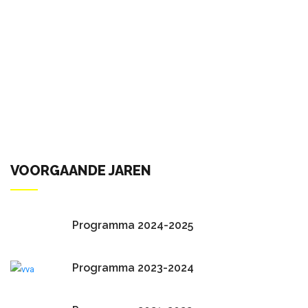
VOORGAANDE JAREN
Programma 2024-2025
Programma 2023-2024