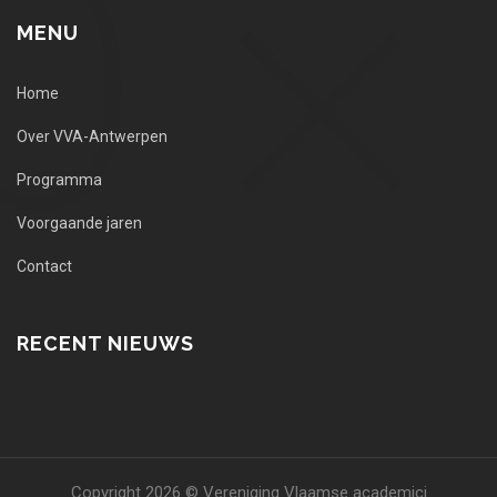
MENU
Home
Over VVA-Antwerpen
Programma
Voorgaande jaren
Contact
RECENT NIEUWS
Copyright 2026 © Vereniging Vlaamse academici