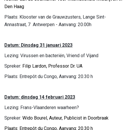
Den Haag
Plaats: Klooster van de Grauwzusters, Lange Sint-
Annastraat, 7 Antwerpen - Aanvang: 20.00h
Datum: Dinsdag 31 januari 2023
Lezing: Virussen en bacteriën, Vriend of Vijand
Spreker:
Filip Lardon, Professor Dr. UA
Plaats: Entrepôt du Congo, Aanvang: 20.30 h
Datum: dinsdag 14 februari 2023
Lezing: Frans-Vlaanderen waarheen?
Spreker:
Wido Bourel, Auteur, Publicist in Doorbraak
Plaats: Entrepôt du Congo, Aanvang: 20.30 h