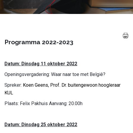
Programma 2022-2023
Datum: Dinsdag 11 oktober 2022
Openingsvergadering: Waar naar toe met Belgiê?
Spreker:
Koen Geens, Prof. Dr. buitengewoon hoogleraar
KUL
Plaats: Felix Pakhuis Aanvang: 20.00h
Datum: Dinsdag 25 oktober 2022