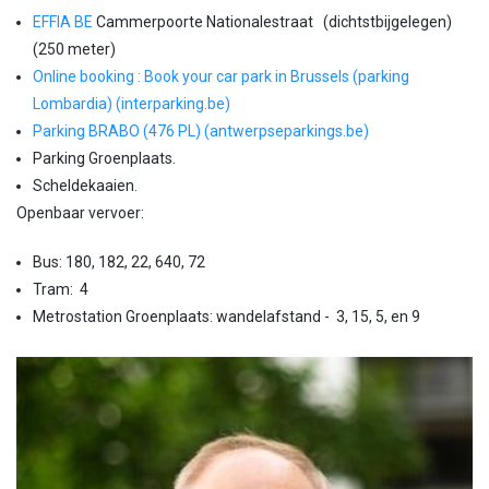
EFFIA BE
Cammerpoorte Nationalestraat (dichtstbijgelegen)
(250 meter)
Online booking : Book your car park in Brussels (parking
Lombardia) (interparking.be)
Parking BRABO (476 PL) (antwerpseparkings.be)
Parking Groenplaats.
Scheldekaaien.
Openbaar vervoer:
Bus: 180, 182, 22, 640, 72
Tram: 4
Metrostation Groenplaats: wandelafstand - 3, 15, 5, en 9