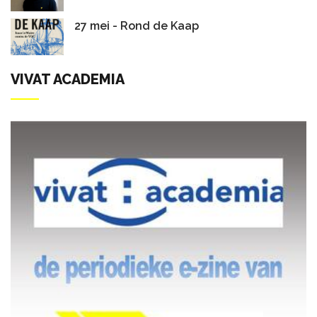
27 mei - Rond de Kaap
VIVAT ACADEMIA