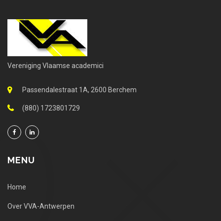
Vereniging Vlaamse academici
Passendalestraat 1A, 2600 Berchem
(880) 1723801729
MENU
Home
Over VVA-Antwerpen