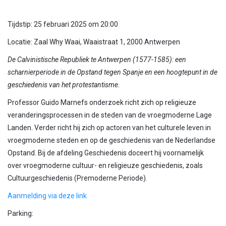
Tijdstip: 25 februari 2025 om 20:00
Locatie: Zaal Why Waai, Waaistraat 1, 2000 Antwerpen
De Calvinistische Republiek te Antwerpen (1577-1585): een
scharnierperiode in de Opstand tegen Spanje en een hoogtepunt in de
geschiedenis van het protestantisme.
Professor Guido Marnefs onderzoek richt zich op religieuze
veranderingsprocessen in de steden van de vroegmoderne Lage
Landen. Verder richt hij zich op actoren van het culturele leven in
vroegmoderne steden en op de geschiedenis van de Nederlandse
Opstand. Bij de afdeling Geschiedenis doceert hij voornamelijk
over vroegmoderne cultuur- en religieuze geschiedenis, zoals
Cultuurgeschiedenis (Premoderne Periode).
Aanmelding via deze link
Parking: