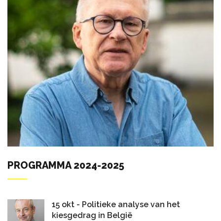
PROGRAMMA 2024-2025
15 okt - Politieke analyse van het
kiesgedrag in België