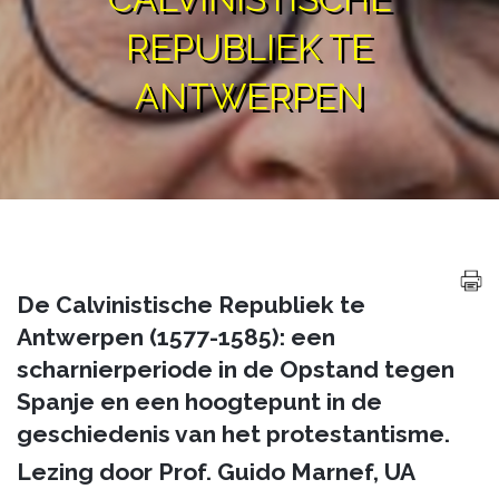
REPUBLIEK TE
ANTWERPEN
De Calvinistische Republiek te
Antwerpen (1577-1585): een
scharnierperiode in de Opstand tegen
Spanje en een hoogtepunt in de
geschiedenis van het protestantisme.
Lezing door Prof. Guido Marnef, UA