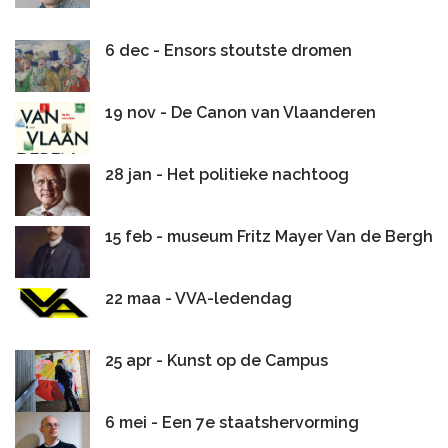
6 dec - Ensors stoutste dromen
19 nov - De Canon van Vlaanderen
28 jan - Het politieke nachtoog
15 feb - museum Fritz Mayer Van de Bergh
22 maa - VVA-ledendag
25 apr - Kunst op de Campus
6 mei - Een 7e staatshervorming