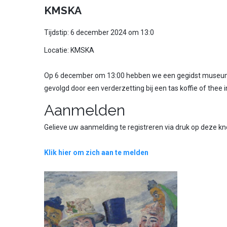
KMSKA
Tijdstip: 6 december 2024 om 13:0
Locatie: KMSKA
Op 6 december om 13:00 hebben we een gegidst museu
gevolgd door een verderzetting bij een tas koffie of thee in
Aanmelden
Gelieve uw aanmelding te registreren via druk op deze kn
Klik hier om zich aan te melden