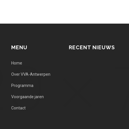
MENU
RECENT NIEUWS
Home
Over VVA-Antwerpen
Programma
Voorgaande jaren
Contact