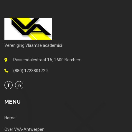
Vereniging Vlaamse academici
Passendalestraat 1A, 2600 Berchem
(880) 1723801729
MENU
Home
Over VVA-Antwerpen