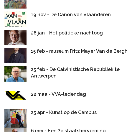
19 nov - De Canon van Vlaanderen
28 jan - Het politieke nachtoog
15 feb - museum Fritz Mayer Van de Bergh
25 feb - De Calvinistische Republiek te
Antwerpen
22 maa - VVA-ledendag
25 apr - Kunst op de Campus
6 mei - Een 7e staatshervorming