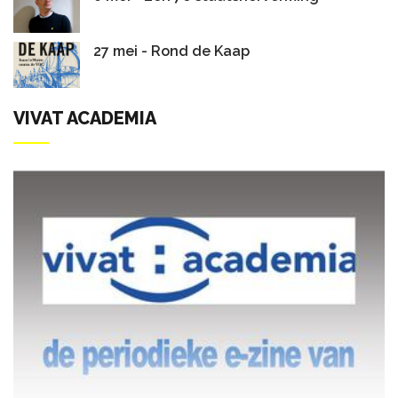
27 mei - Rond de Kaap
VIVAT ACADEMIA