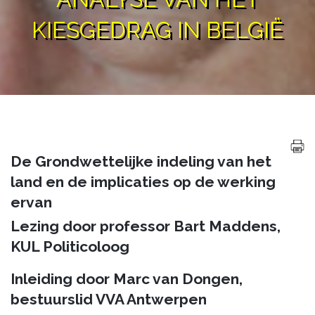
KIESGEDRAG IN BELGIË
De Grondwettelijke indeling van het
land en de implicaties op de werking
ervan
Lezing door professor Bart Maddens,
KUL Politicoloog
Inleiding door Marc van Dongen,
bestuurslid VVA Antwerpen