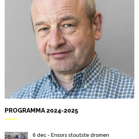
PROGRAMMA 2024-2025
6 dec - Ensors stoutste dromen